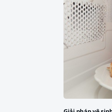
Giải pháp vệ sin