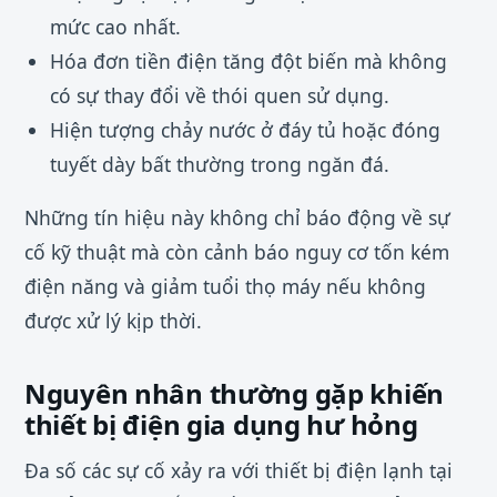
mức cao nhất.
Hóa đơn tiền điện tăng đột biến mà không
có sự thay đổi về thói quen sử dụng.
Hiện tượng chảy nước ở đáy tủ hoặc đóng
tuyết dày bất thường trong ngăn đá.
Những tín hiệu này không chỉ báo động về sự
cố kỹ thuật mà còn cảnh báo nguy cơ tốn kém
điện năng và giảm tuổi thọ máy nếu không
được xử lý kịp thời.
Nguyên nhân thường gặp khiến
thiết bị điện gia dụng hư hỏng
Đa số các sự cố xảy ra với thiết bị điện lạnh tại