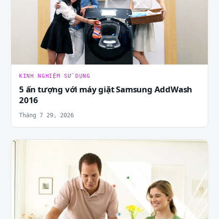
KINH NGHIỆM SỬ DỤNG
5 ấn tượng với máy giặt Samsung AddWash
2016
Tháng 7 29, 2026