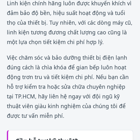
Linh kiện chính hãng luôn được khuyến khích vì
đảm bảo độ bền, hiệu suất hoạt động và tuổi
thọ của thiết bị. Tuy nhiên, với các dòng máy cũ,
linh kiện tương đương chất lượng cao cũng là
một lựa chọn tiết kiệm chi phí hợp lý.
Việc chăm sóc và bảo dưỡng thiết bị điện lạnh
đúng cách là chìa khóa để gian bếp luôn hoạt
động trơn tru và tiết kiệm chi phí. Nếu bạn cần
hỗ trợ kiểm tra hoặc sửa chữa chuyên nghiệp
tại TP.HCM, hãy liên hệ ngay với đội ngũ kỹ
thuật viên giàu kinh nghiệm của chúng tôi để
được tư vấn miễn phí.