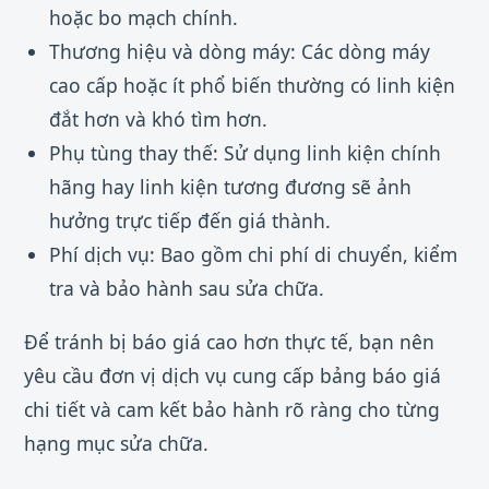
hoặc bo mạch chính.
Thương hiệu và dòng máy: Các dòng máy
cao cấp hoặc ít phổ biến thường có linh kiện
đắt hơn và khó tìm hơn.
Phụ tùng thay thế: Sử dụng linh kiện chính
hãng hay linh kiện tương đương sẽ ảnh
hưởng trực tiếp đến giá thành.
Phí dịch vụ: Bao gồm chi phí di chuyển, kiểm
tra và bảo hành sau sửa chữa.
Để tránh bị báo giá cao hơn thực tế, bạn nên
yêu cầu đơn vị dịch vụ cung cấp bảng báo giá
chi tiết và cam kết bảo hành rõ ràng cho từng
hạng mục sửa chữa.