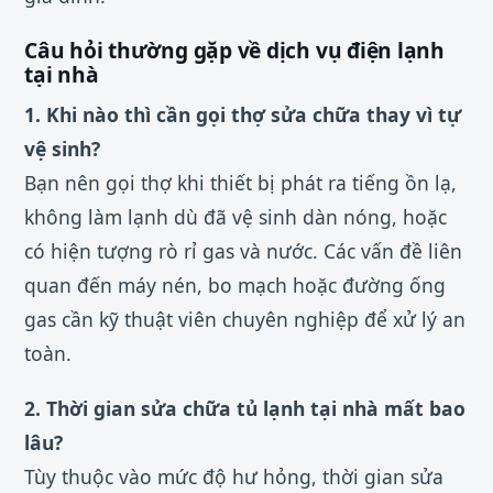
Câu hỏi thường gặp về dịch vụ điện lạnh
tại nhà
1. Khi nào thì cần gọi thợ sửa chữa thay vì tự
vệ sinh?
Bạn nên gọi thợ khi thiết bị phát ra tiếng ồn lạ,
không làm lạnh dù đã vệ sinh dàn nóng, hoặc
có hiện tượng rò rỉ gas và nước. Các vấn đề liên
quan đến máy nén, bo mạch hoặc đường ống
gas cần kỹ thuật viên chuyên nghiệp để xử lý an
toàn.
2. Thời gian sửa chữa tủ lạnh tại nhà mất bao
lâu?
Tùy thuộc vào mức độ hư hỏng, thời gian sửa