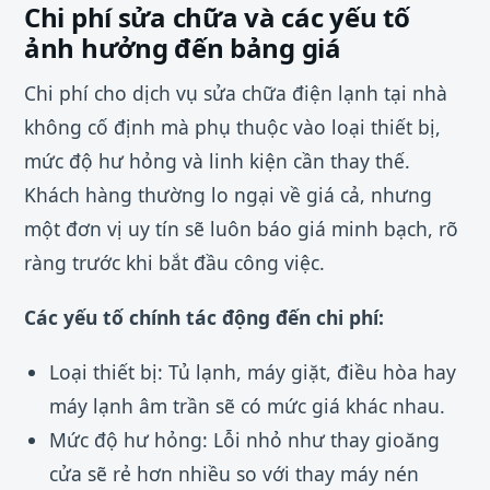
Chi phí sửa chữa và các yếu tố
ảnh hưởng đến bảng giá
Chi phí cho dịch vụ sửa chữa điện lạnh tại nhà
không cố định mà phụ thuộc vào loại thiết bị,
mức độ hư hỏng và linh kiện cần thay thế.
Khách hàng thường lo ngại về giá cả, nhưng
một đơn vị uy tín sẽ luôn báo giá minh bạch, rõ
ràng trước khi bắt đầu công việc.
Các yếu tố chính tác động đến chi phí:
Loại thiết bị: Tủ lạnh, máy giặt, điều hòa hay
máy lạnh âm trần sẽ có mức giá khác nhau.
Mức độ hư hỏng: Lỗi nhỏ như thay gioăng
cửa sẽ rẻ hơn nhiều so với thay máy nén