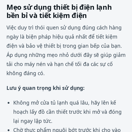
Mẹo sử dụng thiết bị điện lạnh
bền bỉ và tiết kiệm điện
Việc duy trì thói quen sử dụng đúng cách hàng
ngày là biện pháp hiệu quả nhất để tiết kiệm
điện và bảo vệ thiết bị trong gian bếp của bạn.
Áp dụng những mẹo nhỏ dưới đây sẽ giúp giảm
tải cho máy nén và hạn chế tối đa các sự cố
không đáng có.
Lưu ý quan trọng khi sử dụng:
Không mở cửa tủ lạnh quá lâu, hãy lên kế
hoạch lấy đồ cần thiết trước khi mở và đóng
lại ngay lập tức.
Chờ thực phẩm nguội bớt trước khi cho vào