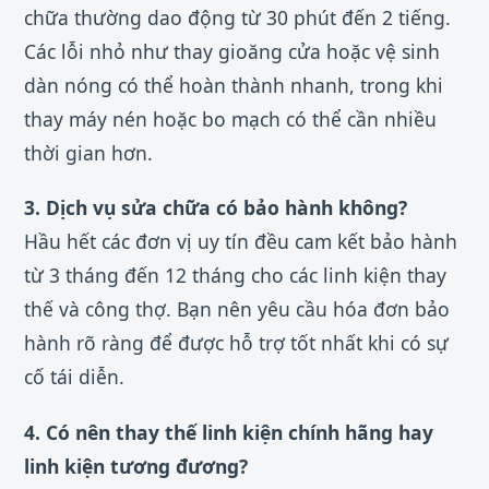
chữa thường dao động từ 30 phút đến 2 tiếng.
Các lỗi nhỏ như thay gioăng cửa hoặc vệ sinh
dàn nóng có thể hoàn thành nhanh, trong khi
thay máy nén hoặc bo mạch có thể cần nhiều
thời gian hơn.
3. Dịch vụ sửa chữa có bảo hành không?
Hầu hết các đơn vị uy tín đều cam kết bảo hành
từ 3 tháng đến 12 tháng cho các linh kiện thay
thế và công thợ. Bạn nên yêu cầu hóa đơn bảo
hành rõ ràng để được hỗ trợ tốt nhất khi có sự
cố tái diễn.
4. Có nên thay thế linh kiện chính hãng hay
linh kiện tương đương?