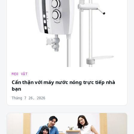
MẸO VẶT
Cẩn thận với máy nước nóng trực tiếp nhà
bạn
Tháng 7 26, 2026