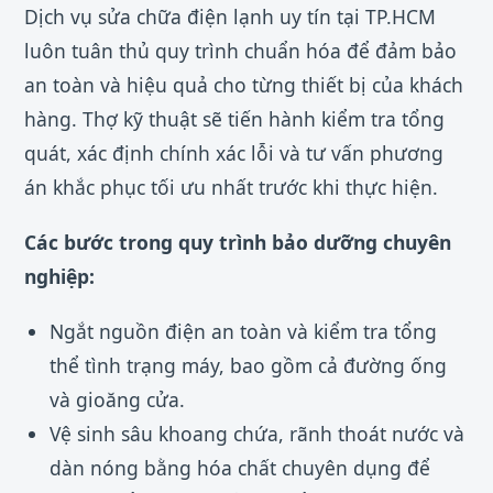
Dịch vụ sửa chữa điện lạnh uy tín tại TP.HCM
luôn tuân thủ quy trình chuẩn hóa để đảm bảo
an toàn và hiệu quả cho từng thiết bị của khách
hàng. Thợ kỹ thuật sẽ tiến hành kiểm tra tổng
quát, xác định chính xác lỗi và tư vấn phương
án khắc phục tối ưu nhất trước khi thực hiện.
Các bước trong quy trình bảo dưỡng chuyên
nghiệp:
Ngắt nguồn điện an toàn và kiểm tra tổng
thể tình trạng máy, bao gồm cả đường ống
và gioăng cửa.
Vệ sinh sâu khoang chứa, rãnh thoát nước và
dàn nóng bằng hóa chất chuyên dụng để