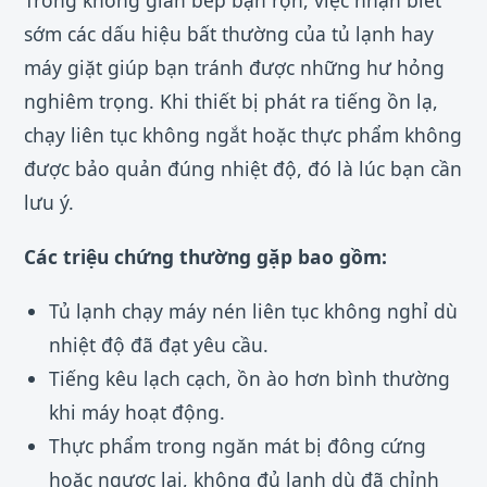
sớm các dấu hiệu bất thường của tủ lạnh hay
máy giặt giúp bạn tránh được những hư hỏng
nghiêm trọng. Khi thiết bị phát ra tiếng ồn lạ,
chạy liên tục không ngắt hoặc thực phẩm không
được bảo quản đúng nhiệt độ, đó là lúc bạn cần
lưu ý.
Các triệu chứng thường gặp bao gồm:
Tủ lạnh chạy máy nén liên tục không nghỉ dù
nhiệt độ đã đạt yêu cầu.
Tiếng kêu lạch cạch, ồn ào hơn bình thường
khi máy hoạt động.
Thực phẩm trong ngăn mát bị đông cứng
hoặc ngược lại, không đủ lạnh dù đã chỉnh