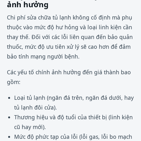
ảnh hưởng
Chi phí sửa chữa tủ lạnh không cố định mà phụ
thuộc vào mức độ hư hỏng và loại linh kiện cần
thay thế. Đối với các lỗi liên quan đến bảo quản
thuốc, mức độ ưu tiên xử lý sẽ cao hơn để đảm
bảo tính mạng người bệnh.
Các yếu tố chính ảnh hưởng đến giá thành bao
gồm:
Loại tủ lạnh (ngăn đá trên, ngăn đá dưới, hay
tủ lạnh đôi cửa).
Thương hiệu và độ tuổi của thiết bị (linh kiện
cũ hay mới).
Mức độ phức tạp của lỗi (lỗi gas, lỗi bo mạch