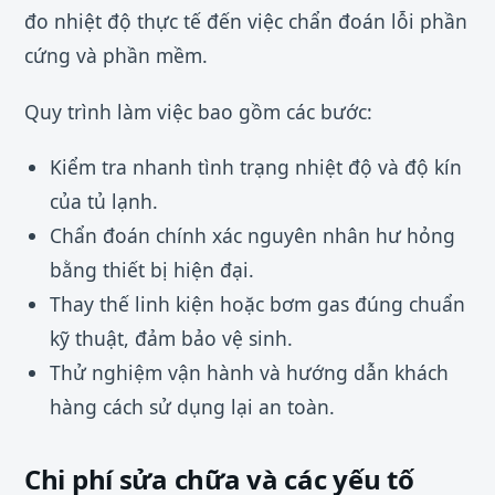
đo nhiệt độ thực tế đến việc chẩn đoán lỗi phần
cứng và phần mềm.
Quy trình làm việc bao gồm các bước:
Kiểm tra nhanh tình trạng nhiệt độ và độ kín
của tủ lạnh.
Chẩn đoán chính xác nguyên nhân hư hỏng
bằng thiết bị hiện đại.
Thay thế linh kiện hoặc bơm gas đúng chuẩn
kỹ thuật, đảm bảo vệ sinh.
Thử nghiệm vận hành và hướng dẫn khách
hàng cách sử dụng lại an toàn.
Chi phí sửa chữa và các yếu tố