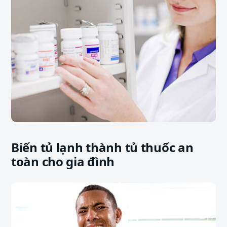
Biến tủ lạnh thành tủ thuốc an
toàn cho gia đình