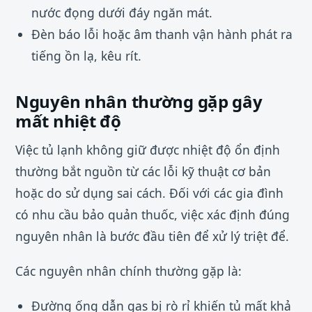
nước đọng dưới đáy ngăn mát.
Đèn báo lỗi hoặc âm thanh vận hành phát ra
tiếng ồn lạ, kêu rít.
Nguyên nhân thường gặp gây
mất nhiệt độ
Việc tủ lạnh không giữ được nhiệt độ ổn định
thường bắt nguồn từ các lỗi kỹ thuật cơ bản
hoặc do sử dụng sai cách. Đối với các gia đình
có nhu cầu bảo quản thuốc, việc xác định đúng
nguyên nhân là bước đầu tiên để xử lý triệt để.
Các nguyên nhân chính thường gặp là:
Đường ống dẫn gas bị rò rỉ khiến tủ mất khả