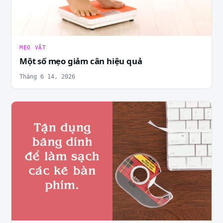
MẸO VẶT
Một số mẹo giảm cân hiệu quả
Tháng 6 14, 2026