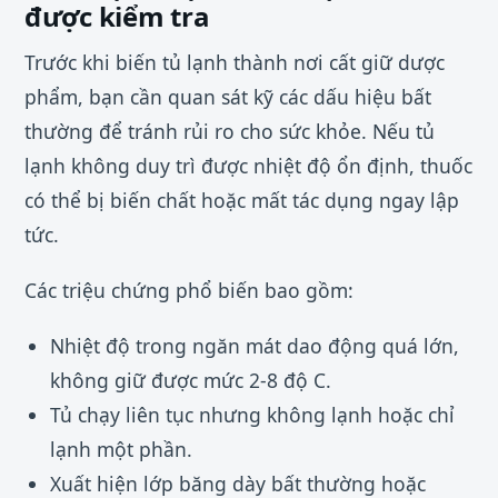
được kiểm tra
Trước khi biến tủ lạnh thành nơi cất giữ dược
phẩm, bạn cần quan sát kỹ các dấu hiệu bất
thường để tránh rủi ro cho sức khỏe. Nếu tủ
lạnh không duy trì được nhiệt độ ổn định, thuốc
có thể bị biến chất hoặc mất tác dụng ngay lập
tức.
Các triệu chứng phổ biến bao gồm:
Nhiệt độ trong ngăn mát dao động quá lớn,
không giữ được mức 2-8 độ C.
Tủ chạy liên tục nhưng không lạnh hoặc chỉ
lạnh một phần.
Xuất hiện lớp băng dày bất thường hoặc