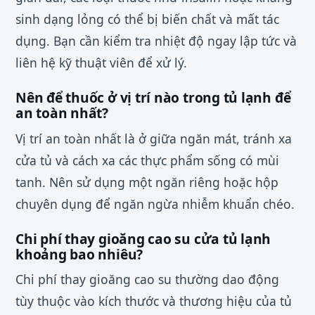
sinh dạng lỏng có thể bị biến chất và mất tác
dụng. Bạn cần kiểm tra nhiệt độ ngay lập tức và
liên hệ kỹ thuật viên để xử lý.
Nên để thuốc ở vị trí nào trong tủ lạnh để
an toàn nhất?
Vị trí an toàn nhất là ở giữa ngăn mát, tránh xa
cửa tủ và cách xa các thực phẩm sống có mùi
tanh. Nên sử dụng một ngăn riêng hoặc hộp
chuyên dụng để ngăn ngừa nhiễm khuẩn chéo.
Chi phí thay gioăng cao su cửa tủ lạnh
khoảng bao nhiêu?
Chi phí thay gioăng cao su thường dao động
tùy thuộc vào kích thước và thương hiệu của tủ