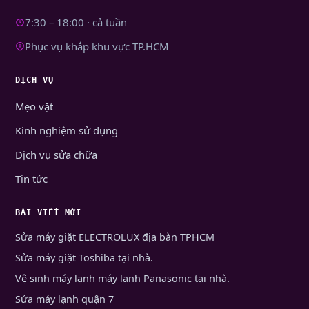
7:30 – 18:00 · cả tuần
Phục vụ khắp khu vực TP.HCM
DỊCH VỤ
Mẹo vặt
Kinh nghiệm sử dụng
Dịch vụ sửa chữa
Tin tức
BÀI VIẾT MỚI
Sửa máy giặt ELECTROLUX địa bàn TPHCM
Sửa máy giặt Toshiba tại nhà.
Vệ sinh máy lạnh máy lạnh Panasonic tại nhà.
Sửa máy lạnh quận 7