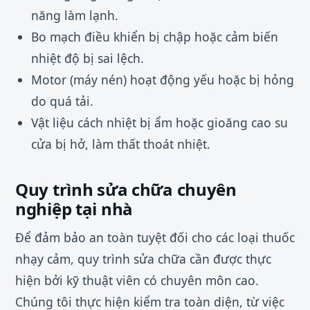
năng làm lạnh.
Bo mạch điều khiển bị chập hoặc cảm biến
nhiệt độ bị sai lệch.
Motor (máy nén) hoạt động yếu hoặc bị hỏng
do quá tải.
Vật liệu cách nhiệt bị ẩm hoặc gioăng cao su
cửa bị hở, làm thất thoát nhiệt.
Quy trình sửa chữa chuyên
nghiệp tại nhà
Để đảm bảo an toàn tuyệt đối cho các loại thuốc
nhạy cảm, quy trình sửa chữa cần được thực
hiện bởi kỹ thuật viên có chuyên môn cao.
Chúng tôi thực hiện kiểm tra toàn diện, từ việc