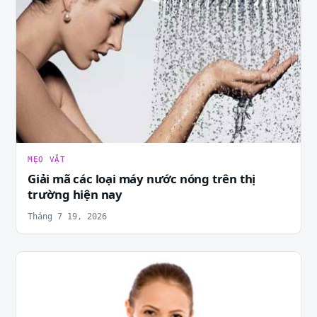
MẸO VẶT
Giải mã các loại máy nước nóng trên thị
trường hiện nay
Tháng 7 19, 2026