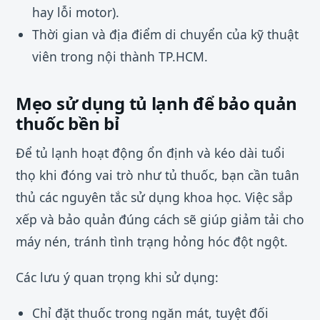
hay lỗi motor).
Thời gian và địa điểm di chuyển của kỹ thuật
viên trong nội thành TP.HCM.
Mẹo sử dụng tủ lạnh để bảo quản
thuốc bền bỉ
Để tủ lạnh hoạt động ổn định và kéo dài tuổi
thọ khi đóng vai trò như tủ thuốc, bạn cần tuân
thủ các nguyên tắc sử dụng khoa học. Việc sắp
xếp và bảo quản đúng cách sẽ giúp giảm tải cho
máy nén, tránh tình trạng hỏng hóc đột ngột.
Các lưu ý quan trọng khi sử dụng:
Chỉ đặt thuốc trong ngăn mát, tuyệt đối