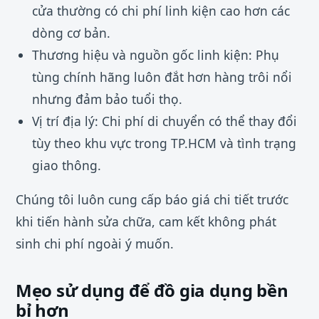
cửa thường có chi phí linh kiện cao hơn các
dòng cơ bản.
Thương hiệu và nguồn gốc linh kiện: Phụ
tùng chính hãng luôn đắt hơn hàng trôi nổi
nhưng đảm bảo tuổi thọ.
Vị trí địa lý: Chi phí di chuyển có thể thay đổi
tùy theo khu vực trong TP.HCM và tình trạng
giao thông.
Chúng tôi luôn cung cấp báo giá chi tiết trước
khi tiến hành sửa chữa, cam kết không phát
sinh chi phí ngoài ý muốn.
Mẹo sử dụng để đồ gia dụng bền
bỉ hơn