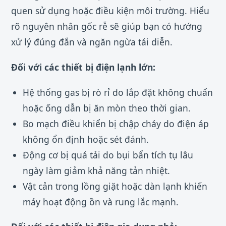
quen sử dụng hoặc điều kiện môi trường. Hiểu
rõ nguyên nhân gốc rễ sẽ giúp bạn có hướng
xử lý đúng đắn và ngăn ngừa tái diễn.
Đối với các thiết bị điện lạnh lớn:
Hệ thống gas bị rò rỉ do lắp đặt không chuẩn
hoặc ống dẫn bị ăn mòn theo thời gian.
Bo mạch điều khiển bị chập cháy do điện áp
không ổn định hoặc sét đánh.
Động cơ bị quá tải do bụi bẩn tích tụ lâu
ngày làm giảm khả năng tản nhiệt.
Vật cản trong lồng giặt hoặc dàn lạnh khiến
máy hoạt động ồn và rung lắc mạnh.