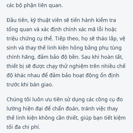
các bộ phận liên quan.
Đầu tiên, kỹ thuật viên sẽ tiến hành kiểm tra
tổng quan và xác định chính xác mã lỗi hoặc
triệu chứng cụ thể. Tiếp theo, họ sẽ tháo lắp, vệ
sinh và thay thế linh kiện hỏng bằng phụ tùng
chính hãng, đảm bảo độ bền. Sau khi hoàn tất,
thiết bị sẽ được chạy thử nghiệm trên nhiều chế
độ khác nhau để đảm bảo hoạt động ổn định
trước khi bàn giao.
Chúng tôi luôn ưu tiên sử dụng các công cụ đo
lường hiện đại để chẩn đoán, tránh việc thay
thế linh kiện không cần thiết, giúp bạn tiết kiệm
tối đa chi phí.