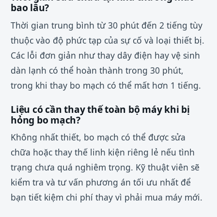
bao lâu?
Thời gian trung bình từ 30 phút đến 2 tiếng tùy
thuộc vào độ phức tạp của sự cố và loại thiết bị.
Các lỗi đơn giản như thay dây điện hay vệ sinh
dàn lạnh có thể hoàn thành trong 30 phút,
trong khi thay bo mạch có thể mất hơn 1 tiếng.
Liệu có cần thay thế toàn bộ máy khi bị
hỏng bo mạch?
Không nhất thiết, bo mạch có thể được sửa
chữa hoặc thay thế linh kiện riêng lẻ nếu tình
trạng chưa quá nghiêm trọng. Kỹ thuật viên sẽ
kiểm tra và tư vấn phương án tối ưu nhất để
bạn tiết kiệm chi phí thay vì phải mua máy mới.