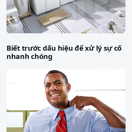
Biết trước dấu hiệu để xử lý sự cố
nhanh chóng