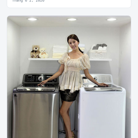
Tháng 6 2, 2026