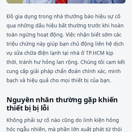
Đồ gia dụng trong nhà thường báo hiệu sự cố
qua những dấu hiệu bất thường trước khi hoàn
toàn ngừng hoạt động. Việc nhận biết sớm các
triệu chứng này giúp bạn chủ động liên hệ dịch
vụ sửa chữa điện lạnh tại nhà ở TP.HCM kịp
thời, tránh hư hỏng lan rộng. Chúng tôi cam kết
cung cấp giải pháp chẩn đoán chính xác, minh
bạch và hiệu quả cho mọi thiết bị của bạn.
Nguyên nhân thường gặp khiến
thiết bị bị lỗi
Không phải sự cố nào cũng do linh kiện hỏng
hóc ngẫu nhiên, mà phần lớn xuất phát từ thói