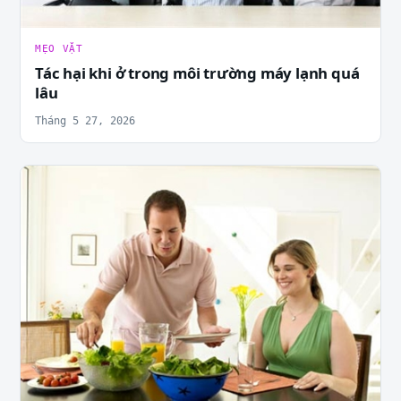
MẸO VẶT
Tác hại khi ở trong môi trường máy lạnh quá
lâu
Tháng 5 27, 2026