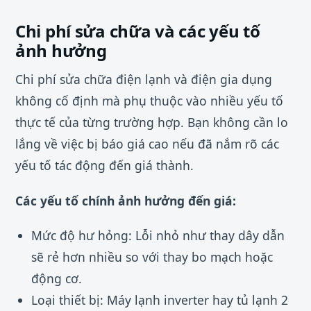
Chi phí sửa chữa và các yếu tố
ảnh hưởng
Chi phí sửa chữa điện lạnh và điện gia dụng
không cố định mà phụ thuộc vào nhiều yếu tố
thực tế của từng trường hợp. Bạn không cần lo
lắng về việc bị báo giá cao nếu đã nắm rõ các
yếu tố tác động đến giá thành.
Các yếu tố chính ảnh hưởng đến giá:
Mức độ hư hỏng: Lỗi nhỏ như thay dây dẫn
sẽ rẻ hơn nhiều so với thay bo mạch hoặc
động cơ.
Loại thiết bị: Máy lạnh inverter hay tủ lạnh 2