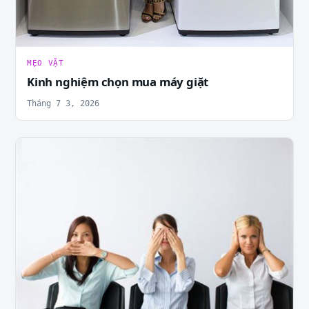
MẸO VẶT
Kinh nghiệm chọn mua máy giặt
Tháng 7 3, 2026