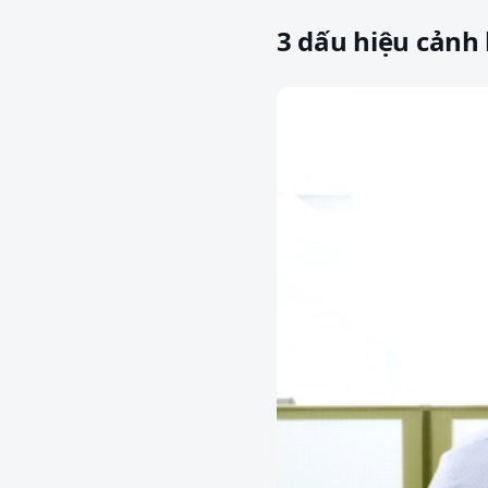
3 dấu hiệu cảnh 