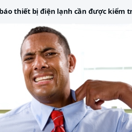
báo thiết bị điện lạnh cần được kiểm t