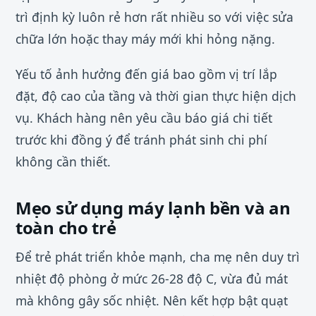
trì định kỳ luôn rẻ hơn rất nhiều so với việc sửa
chữa lớn hoặc thay máy mới khi hỏng nặng.
Yếu tố ảnh hưởng đến giá bao gồm vị trí lắp
đặt, độ cao của tầng và thời gian thực hiện dịch
vụ. Khách hàng nên yêu cầu báo giá chi tiết
trước khi đồng ý để tránh phát sinh chi phí
không cần thiết.
Mẹo sử dụng máy lạnh bền và an
toàn cho trẻ
Để trẻ phát triển khỏe mạnh, cha mẹ nên duy trì
nhiệt độ phòng ở mức 26-28 độ C, vừa đủ mát
mà không gây sốc nhiệt. Nên kết hợp bật quạt