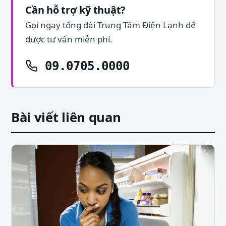
Cần hỗ trợ kỹ thuật?
Gọi ngay tổng đài Trung Tâm Điện Lạnh để
được tư vấn miễn phí.
09.0705.0000
Bài viết liên quan