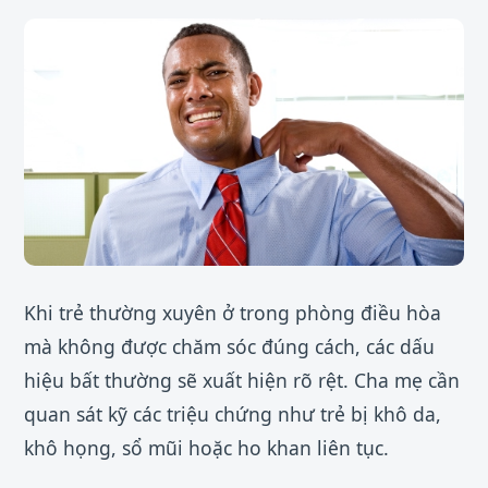
Khi trẻ thường xuyên ở trong phòng điều hòa
mà không được chăm sóc đúng cách, các dấu
hiệu bất thường sẽ xuất hiện rõ rệt. Cha mẹ cần
quan sát kỹ các triệu chứng như trẻ bị khô da,
khô họng, sổ mũi hoặc ho khan liên tục.