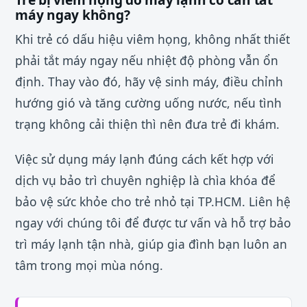
máy ngay không?
Khi trẻ có dấu hiệu viêm họng, không nhất thiết
phải tắt máy ngay nếu nhiệt độ phòng vẫn ổn
định. Thay vào đó, hãy vệ sinh máy, điều chỉnh
hướng gió và tăng cường uống nước, nếu tình
trạng không cải thiện thì nên đưa trẻ đi khám.
Việc sử dụng máy lạnh đúng cách kết hợp với
dịch vụ bảo trì chuyên nghiệp là chìa khóa để
bảo vệ sức khỏe cho trẻ nhỏ tại TP.HCM. Liên hệ
ngay với chúng tôi để được tư vấn và hỗ trợ bảo
trì máy lạnh tận nhà, giúp gia đình bạn luôn an
tâm trong mọi mùa nóng.