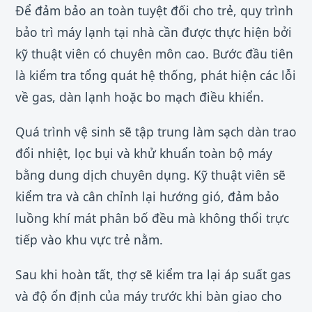
Để đảm bảo an toàn tuyệt đối cho trẻ, quy trình
bảo trì máy lạnh tại nhà cần được thực hiện bởi
kỹ thuật viên có chuyên môn cao. Bước đầu tiên
là kiểm tra tổng quát hệ thống, phát hiện các lỗi
về gas, dàn lạnh hoặc bo mạch điều khiển.
Quá trình vệ sinh sẽ tập trung làm sạch dàn trao
đổi nhiệt, lọc bụi và khử khuẩn toàn bộ máy
bằng dung dịch chuyên dụng. Kỹ thuật viên sẽ
kiểm tra và cân chỉnh lại hướng gió, đảm bảo
luồng khí mát phân bố đều mà không thổi trực
tiếp vào khu vực trẻ nằm.
Sau khi hoàn tất, thợ sẽ kiểm tra lại áp suất gas
và độ ổn định của máy trước khi bàn giao cho