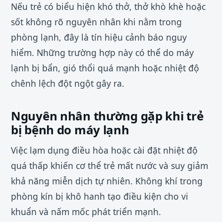
Nếu trẻ có biểu hiện khó thở, thở khò khè hoặc
sốt không rõ nguyên nhân khi nằm trong
phòng lạnh, đây là tín hiệu cảnh báo nguy
hiểm. Những trường hợp này có thể do máy
lạnh bị bẩn, gió thổi quá mạnh hoặc nhiệt độ
chênh lệch đột ngột gây ra.
Nguyên nhân thường gặp khi trẻ
bị bệnh do máy lạnh
Việc lạm dụng điều hòa hoặc cài đặt nhiệt độ
quá thấp khiến cơ thể trẻ mất nước và suy giảm
khả năng miễn dịch tự nhiên. Không khí trong
phòng kín bị khô hanh tạo điều kiện cho vi
khuẩn và nấm mốc phát triển mạnh.