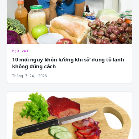
MẸO VẶT
10 mối nguy khôn lường khi sử dụng tủ lạnh
không đúng cách
Tháng 7 24, 2026