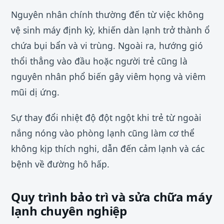
Nguyên nhân chính thường đến từ việc không
vệ sinh máy định kỳ, khiến dàn lạnh trở thành ổ
chứa bụi bẩn và vi trùng. Ngoài ra, hướng gió
thổi thẳng vào đầu hoặc người trẻ cũng là
nguyên nhân phổ biến gây viêm họng và viêm
mũi dị ứng.
Sự thay đổi nhiệt độ đột ngột khi trẻ từ ngoài
nắng nóng vào phòng lạnh cũng làm cơ thể
không kịp thích nghi, dẫn đến cảm lạnh và các
bệnh về đường hô hấp.
Quy trình bảo trì và sửa chữa máy
lạnh chuyên nghiệp