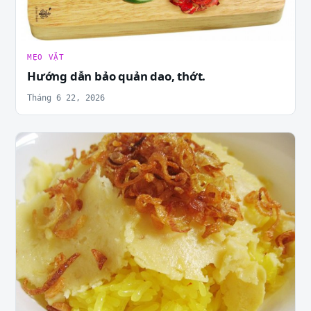
MẸO VẶT
Hướng dẫn bảo quản dao, thớt.
Tháng 6 22, 2026