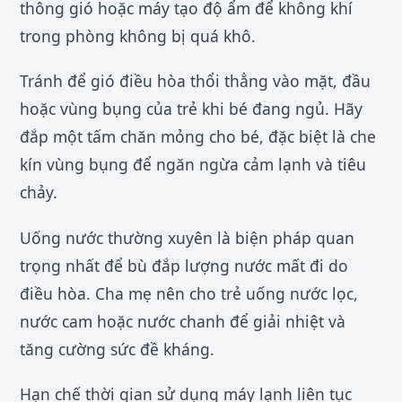
thông gió hoặc máy tạo độ ẩm để không khí
trong phòng không bị quá khô.
Tránh để gió điều hòa thổi thẳng vào mặt, đầu
hoặc vùng bụng của trẻ khi bé đang ngủ. Hãy
đắp một tấm chăn mỏng cho bé, đặc biệt là che
kín vùng bụng để ngăn ngừa cảm lạnh và tiêu
chảy.
Uống nước thường xuyên là biện pháp quan
trọng nhất để bù đắp lượng nước mất đi do
điều hòa. Cha mẹ nên cho trẻ uống nước lọc,
nước cam hoặc nước chanh để giải nhiệt và
tăng cường sức đề kháng.
Hạn chế thời gian sử dụng máy lạnh liên tục