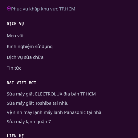
Phục vụ khắp khu vực TP.HCM
DỊCH VỤ
Mẹo vặt
Kinh nghiệm sử dụng
Dịch vụ sửa chữa
Tin tức
BÀI VIẾT MỚI
Sửa máy giặt ELECTROLUX địa bàn TPHCM
Sửa máy giặt Toshiba tại nhà.
Vệ sinh máy lạnh máy lạnh Panasonic tại nhà.
Sửa máy lạnh quận 7
LIÊN HỆ